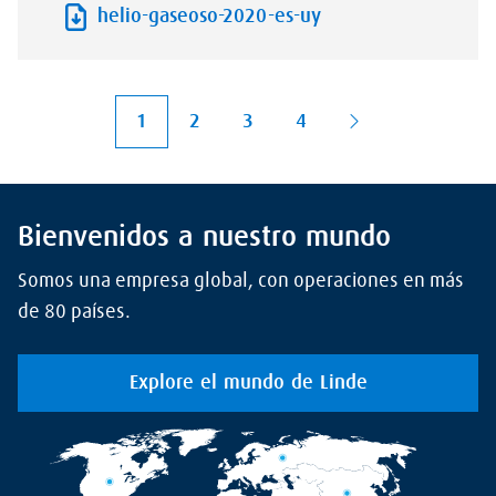
helio-gaseoso-2020-es-uy
1
2
3
4
Bienvenidos a nuestro mundo
Somos una empresa global, con operaciones en más
de 80 países.
Explore el mundo de Linde