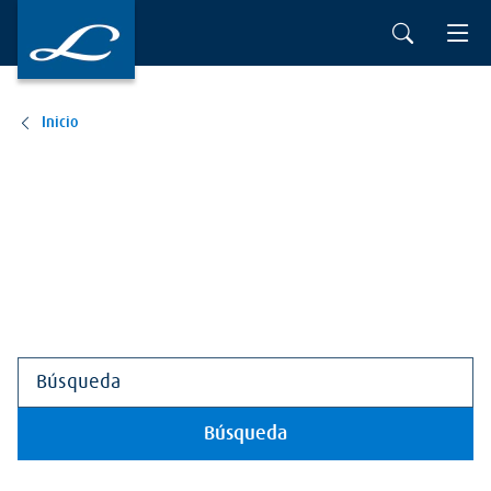
Ir al contenido principal
Inicio
Búsqueda