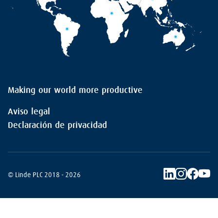
Making our world more productive
Aviso legal
Declaración de privacidad
© Linde PLC 2018 - 2026