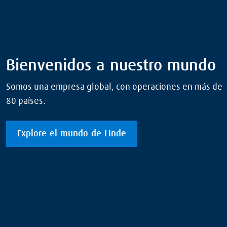
Bienvenidos a nuestro mundo
Somos una empresa global, con operaciones en más de
80 países.
Explore el mundo de Linde