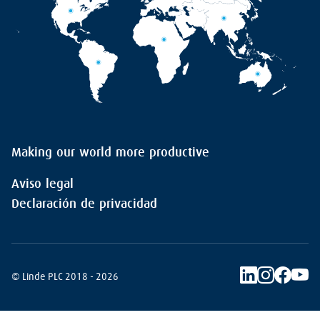
Making our world more productive
Aviso legal
Declaración de privacidad
© Linde PLC 2018 - 2026