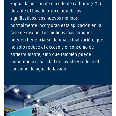
kappa, la adición de dióxido de carbono (CO
)
2
durante el lavado ofrece beneficios
significativos. Los nuevos molinos
normalmente incorporan esta aplicación en la
fase de diseño. Los molinos más antiguos
pueden beneficiarse de una actualización, que
no solo reduce el exceso y el consumo de
antiespumante, sino que también puede
aumentar la capacidad de lavado y reducir el
consumo de agua de lavado.