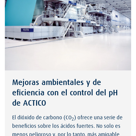
Mejoras ambientales y de
eficiencia con el control del pH
de ACTICO
El dióxido de carbono (CO
) ofrece una serie de
2
beneficios sobre los ácidos fuertes. No solo es
menos peligroso y, por lo tanto, más amigable