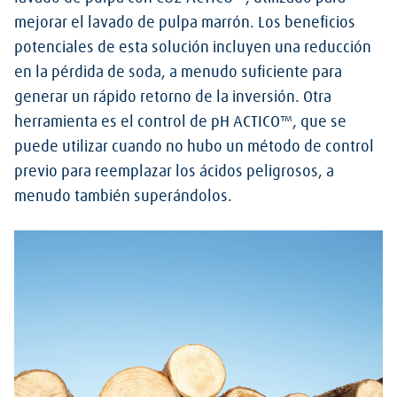
mejorar el lavado de pulpa marrón. Los beneficios
potenciales de esta solución incluyen una reducción
en la pérdida de soda, a menudo suficiente para
generar un rápido retorno de la inversión. Otra
herramienta es el control de pH ACTICO™, que se
puede utilizar cuando no hubo un método de control
previo para reemplazar los ácidos peligrosos, a
menudo también superándolos.