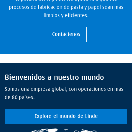
procesos de fabricación de pasta y papel sean más
limpios y eficientes.
Contáctenos
Bienvenidos a nuestro mundo
Somos una empresa global, con operaciones en más
de 80 países.
Explore el mundo de Linde