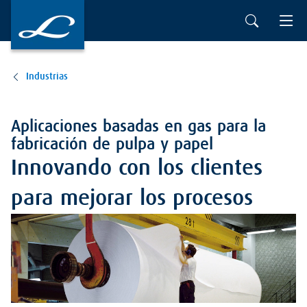
Ir al contenido principal
Industrias
Aplicaciones basadas en gas para la
fabricación de pulpa y papel
Innovando con los clientes
para mejorar los procesos