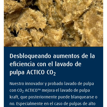
Desbloqueando aumentos de la
eficiencia con el lavado de
pulpa ACTICO CO
2
Nuestro innovador y probado lavado de pulpa
con CO
ACTICO™ mejora el lavado de pulpa
2
kraft, que posteriormente puede blanquearse o
no. Especialmente en el caso de pulpas de alto