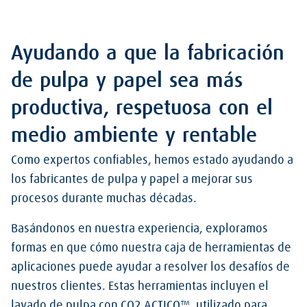
Ayudando a que la fabricación
de pulpa y papel sea más
productiva, respetuosa con el
medio ambiente y rentable
Como expertos confiables, hemos estado ayudando a
los fabricantes de pulpa y papel a mejorar sus
procesos durante muchas décadas.
Basándonos en nuestra experiencia, exploramos
formas en que cómo nuestra caja de herramientas de
aplicaciones puede ayudar a resolver los desafíos de
nuestros clientes. Estas herramientas incluyen el
lavado de pulpa con CO2 ACTICO™, utilizado para