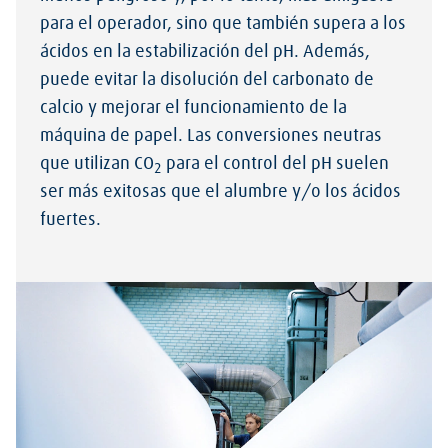
para el operador, sino que también supera a los
ácidos en la estabilización del pH. Además,
puede evitar la disolución del carbonato de
calcio y mejorar el funcionamiento de la
máquina de papel. Las conversiones neutras
que utilizan CO
para el control del pH suelen
2
ser más exitosas que el alumbre y/o los ácidos
fuertes.