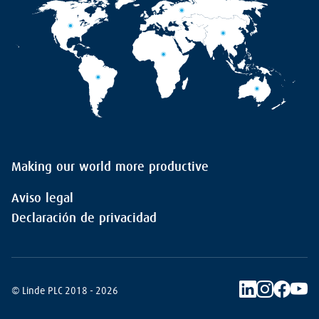
Making our world more productive
Aviso legal
Declaración de privacidad
© Linde PLC 2018 - 2026