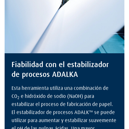
Fiabilidad con el estabilizador
de procesos ADALKA
Esta herramienta utiliza una combinación de
CO
e hidróxido de sodio (NaOH) para
2
estabilizar el proceso de fabricación de papel.
El estabilizador de procesos ADALK™ se puede
utilizar para aumentar y estabilizar suavemente
el pH de las pulpas ácidas. Una mayor