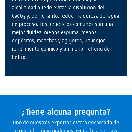
alcalinidad puede evitar la disolución del
CaCO
y, por lo tanto, reducir la dureza del agua
3
de proceso. Los beneficios comunes son una
mejor fluidez, menos espuma, menos
depósitos, manchas y agujeros, un mejor
rendimiento químico y un menor relleno de
fieltro.
¿Tiene alguna pregunta?
Uno de nuestros expertos estará encantado de
explicarle cómo podemos ayudarle a que sus