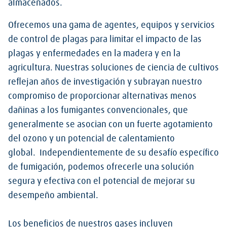
almacenados.
Ofrecemos una gama de agentes, equipos y servicios
de control de plagas para limitar el impacto de las
plagas y enfermedades en la madera y en la
agricultura. Nuestras soluciones de ciencia de cultivos
reflejan años de investigación y subrayan nuestro
compromiso de proporcionar alternativas menos
dañinas a los fumigantes convencionales, que
generalmente se asocian con un fuerte agotamiento
del ozono y un potencial de calentamiento
global. Independientemente de su desafío específico
de fumigación, podemos ofrecerle una solución
segura y efectiva con el potencial de mejorar su
desempeño ambiental.
Los beneficios de nuestros gases incluyen