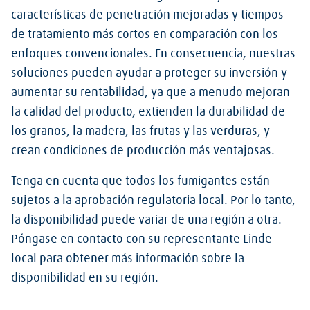
características de penetración mejoradas y tiempos
de tratamiento más cortos en comparación con los
enfoques convencionales. En consecuencia, nuestras
soluciones pueden ayudar a proteger su inversión y
aumentar su rentabilidad, ya que a menudo mejoran
la calidad del producto, extienden la durabilidad de
los granos, la madera, las frutas y las verduras, y
crean condiciones de producción más ventajosas.
Tenga en cuenta que todos los fumigantes están
sujetos a la aprobación regulatoria local. Por lo tanto,
la disponibilidad puede variar de una región a otra.
Póngase en contacto con su representante Linde
local para obtener más información sobre la
disponibilidad en su región.