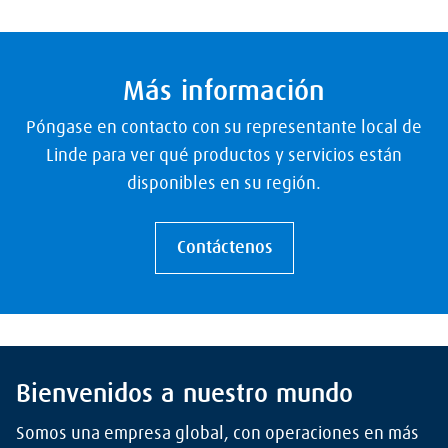
Más información
Póngase en contacto con su representante local de
Linde para ver qué productos y servicios están
disponibles en su región.
Contáctenos
Bienvenidos a nuestro mundo
Somos una empresa global, con operaciones en más