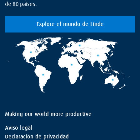
de 80 países.
Explore el mundo de Linde
Making our world more productive
Aviso legal
Declaración de privacidad