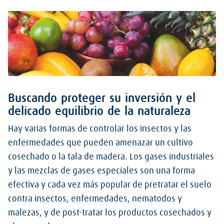
Buscando proteger su inversión y el
delicado equilibrio de la naturaleza
Hay varias formas de controlar los insectos y las
enfermedades que pueden amenazar un cultivo
cosechado o la tala de madera. Los gases industriales
y las mezclas de gases especiales son una forma
efectiva y cada vez más popular de pretratar el suelo
contra insectos, enfermedades, nematodos y
malezas, y de post-tratar los productos cosechados y