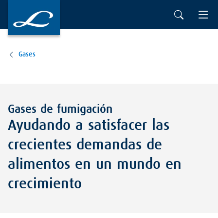
Ir al contenido principal
Gases
Gases de fumigación
Ayudando a satisfacer las
crecientes demandas de
alimentos en un mundo en
crecimiento