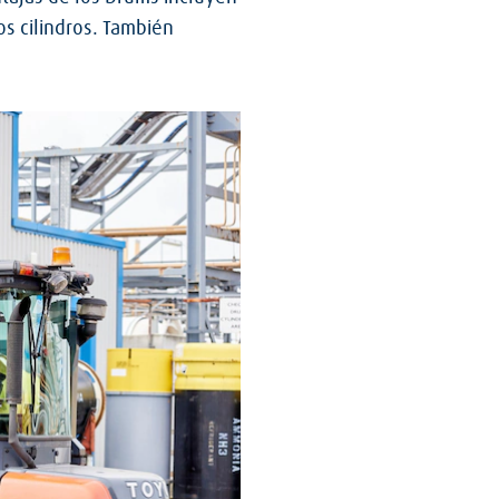
s cilindros. También