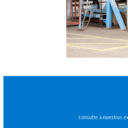
Consulte a nuestros e