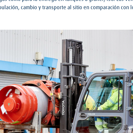
lación, cambio y transporte al sitio en comparación con lo