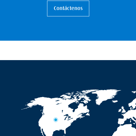
Contáctenos