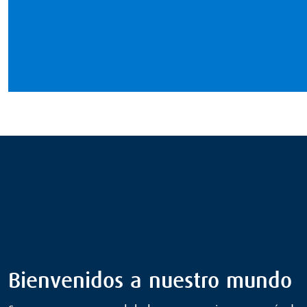
Bienvenidos a nuestro mundo