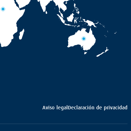
Aviso legal
Declaración de privacidad