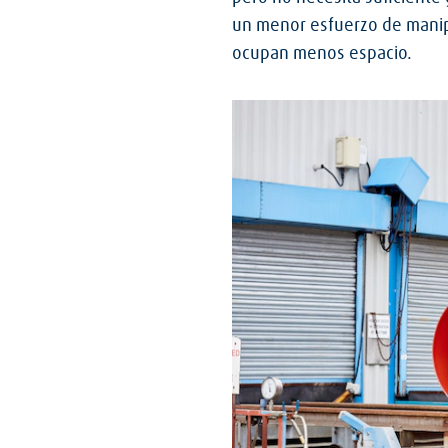
un menor esfuerzo de manipu
ocupan menos espacio.