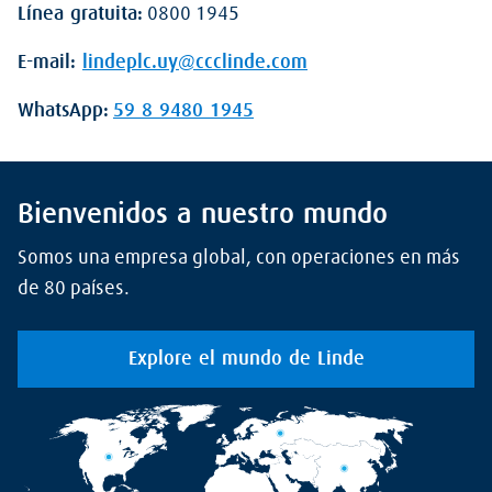
Línea gratuita:
0800 1945
E-mail:
lindeplc.uy@ccclinde.com
WhatsApp:
59 8 9480 1945
Bienvenidos a nuestro mundo
Somos una empresa global, con operaciones en más
de 80 países.
Explore el mundo de Linde