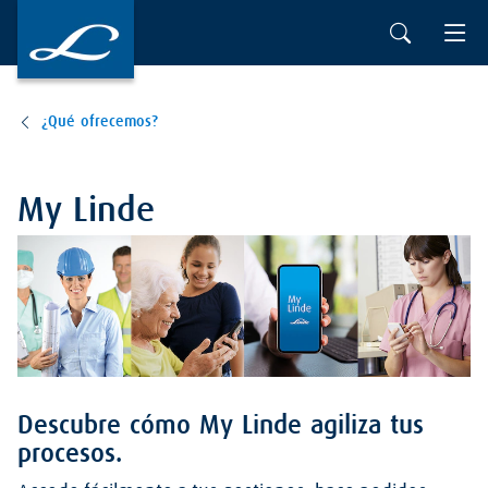
Ir al contenido principal
¿Qué ofrecemos?
My Linde
Descubre cómo My Linde agiliza tus
procesos.