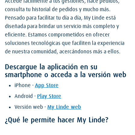
Accede fácilmente a tus gestiones, hace pedidos,
consulta tu historial de pedidos y mucho más.
Pensado para facilitar tu día a día, My Linde está
diseñada para brindar un servicio más completo y
eficiente. Estamos comprometidos en ofrecer
soluciones tecnológicas que faciliten la experiencia
de nuestra comunidad, acercándonos más a ellos.
Descargue la aplicación en su
smartphone o acceda a la versión web
iPhone -
App Store
Android -
Play Store
Versión web -
My Linde web
¿Qué le permite hacer My Linde?