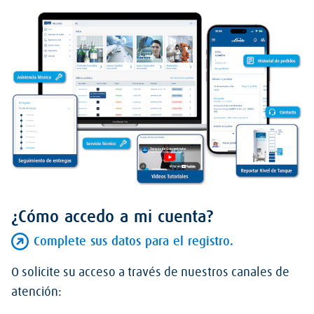
¿Cómo accedo a mi cuenta?
Complete sus datos para el registro.
O solicite su acceso a través de nuestros canales de
atención: